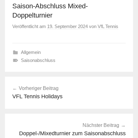
Saison-Abschluss Mixed-
Doppelturnier
Veröffentlicht am
19. September 2024
von
VfL Tennis
Allgemein
Saisonabschluss
Beitragsnavigation
Vorheriger Beitrag
VFL Tennis Holidays
Nächster Beitrag
Doppel-/Mixedturnier zum Saisonabschluss