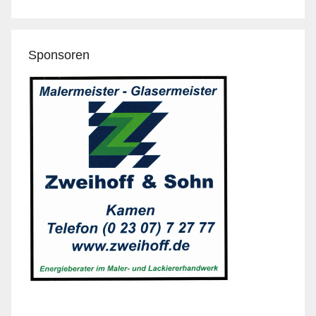
Sponsoren