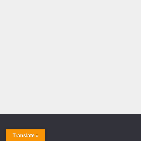
Translate »