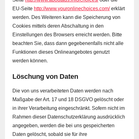
EU-Seite
http://www.youronlinechoices.com/
erklärt
werden. Des Weiteren kann die Speicherung von
Cookies mittels deren Abschaltung in den
Einstellungen des Browsers erreicht werden. Bitte
beachten Sie, dass dann gegebenenfalls nicht alle
Funktionen dieses Onlineangebotes genutzt
werden können.
Löschung von Daten
Die von uns verarbeiteten Daten werden nach
Maßgabe der Art. 17 und 18 DSGVO gelöscht oder
in ihrer Verarbeitung eingeschränkt. Sofern nicht im
Rahmen dieser Datenschutzerklärung ausdrücklich
angegeben, werden die bei uns gespeicherten
Daten gelöscht, sobald sie für ihre