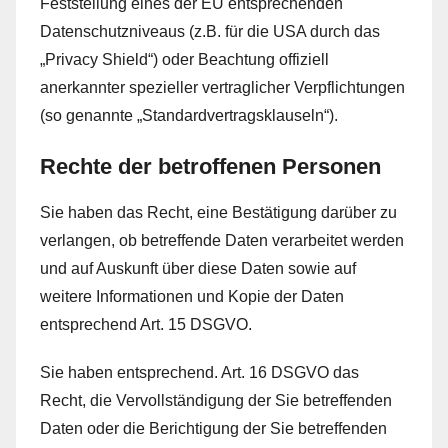
Feststellung eines der EU entsprechenden
Datenschutzniveaus (z.B. für die USA durch das
„Privacy Shield“) oder Beachtung offiziell
anerkannter spezieller vertraglicher Verpflichtungen
(so genannte „Standardvertragsklauseln“).
Rechte der betroffenen Personen
Sie haben das Recht, eine Bestätigung darüber zu
verlangen, ob betreffende Daten verarbeitet werden
und auf Auskunft über diese Daten sowie auf
weitere Informationen und Kopie der Daten
entsprechend Art. 15 DSGVO.
Sie haben entsprechend. Art. 16 DSGVO das
Recht, die Vervollständigung der Sie betreffenden
Daten oder die Berichtigung der Sie betreffenden