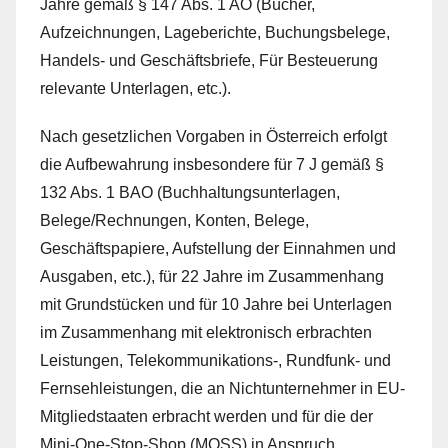
Jahre gemäß § 147 Abs. 1 AO (Bücher,
Aufzeichnungen, Lageberichte, Buchungsbelege,
Handels- und Geschäftsbriefe, Für Besteuerung
relevante Unterlagen, etc.).
Nach gesetzlichen Vorgaben in Österreich erfolgt
die Aufbewahrung insbesondere für 7 J gemäß §
132 Abs. 1 BAO (Buchhaltungsunterlagen,
Belege/Rechnungen, Konten, Belege,
Geschäftspapiere, Aufstellung der Einnahmen und
Ausgaben, etc.), für 22 Jahre im Zusammenhang
mit Grundstücken und für 10 Jahre bei Unterlagen
im Zusammenhang mit elektronisch erbrachten
Leistungen, Telekommunikations-, Rundfunk- und
Fernsehleistungen, die an Nichtunternehmer in EU-
Mitgliedstaaten erbracht werden und für die der
Mini-One-Stop-Shop (MOSS) in Anspruch