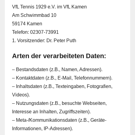
VfL Tennis 1929 e.V. im VfL Kamen
Am Schwimmbad 10
59174 Kamen
Telefon: 02307-73991
1. Vorsitzender: Dr. Peter Puth
Arten der verarbeiteten Daten:
– Bestandsdaten (z.B., Namen, Adressen).
– Kontaktdaten (z.B., E-Mail, Telefonnummern).
– Inhaltsdaten (z.B., Texteingaben, Fotografien,
Videos).
– Nutzungsdaten (z.B., besuchte Webseiten,
Interesse an Inhalten, Zugriffszeiten).
– Meta-/Kommunikationsdaten (z.B., Geräte-
Informationen, IP-Adressen).