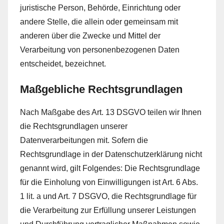
juristische Person, Behörde, Einrichtung oder
andere Stelle, die allein oder gemeinsam mit
anderen über die Zwecke und Mittel der
Verarbeitung von personenbezogenen Daten
entscheidet, bezeichnet.
Maßgebliche Rechtsgrundlagen
Nach Maßgabe des Art. 13 DSGVO teilen wir Ihnen
die Rechtsgrundlagen unserer
Datenverarbeitungen mit. Sofern die
Rechtsgrundlage in der Datenschutzerklärung nicht
genannt wird, gilt Folgendes: Die Rechtsgrundlage
für die Einholung von Einwilligungen ist Art. 6 Abs.
1 lit. a und Art. 7 DSGVO, die Rechtsgrundlage für
die Verarbeitung zur Erfüllung unserer Leistungen