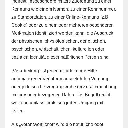
indirekt, insbesondere mittels Zuordnung zu einer
Kennung wie einem Namen, zu einer Kennnummer,
zu Standortdaten, zu einer Online-Kennung (z.B.
Cookie) oder zu einem oder mehreren besonderen
Merkmalen identifiziert werden kann, die Ausdruck
der physischen, physiologischen, genetischen,
psychischen, wirtschaftlichen, kulturellen oder
sozialen Identität dieser natürlichen Person sind.
„Verarbeitung“ ist jeder mit oder ohne Hilfe
automatisierter Verfahren ausgeführten Vorgang
oder jede solche Vorgangsreihe im Zusammenhang
mit personenbezogenen Daten. Der Begriff reicht
weit und umfasst praktisch jeden Umgang mit
Daten.
Als „Verantwortlicher“ wird die natürliche oder