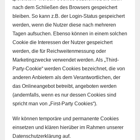
nach dem Schließen des Browsers gespeichert
bleiben. So kann z.B. der Login-Status gespeichert
werden, wenn die Nutzer diese nach mehreren
Tagen aufsuchen. Ebenso können in einem solchen
Cookie die Interessen der Nutzer gespeichert
werden, die für Reichweitenmessung oder
Marketingzwecke verwendet werden. Als „Third-
Party-Cookie“ werden Cookies bezeichnet, die von
anderen Anbietern als dem Verantwortlichen, der
das Onlineangebot betreibt, angeboten werden
(andernfalls, wenn es nur dessen Cookies sind
spricht man von „First-Party Cookies“).
Wir können temporäre und permanente Cookies
einsetzen und klären hierüber im Rahmen unserer
Datenschutzerklärung auf.