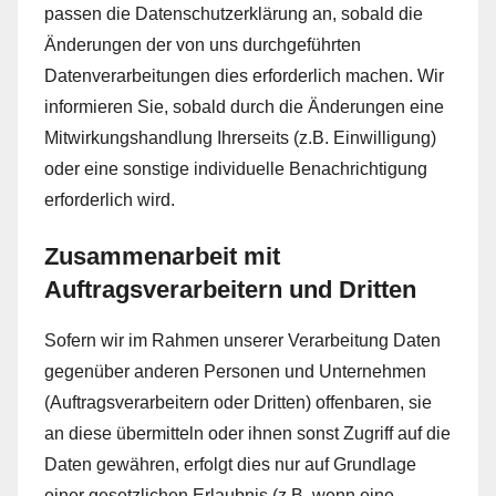
passen die Datenschutzerklärung an, sobald die
Änderungen der von uns durchgeführten
Datenverarbeitungen dies erforderlich machen. Wir
informieren Sie, sobald durch die Änderungen eine
Mitwirkungshandlung Ihrerseits (z.B. Einwilligung)
oder eine sonstige individuelle Benachrichtigung
erforderlich wird.
Zusammenarbeit mit
Auftragsverarbeitern und Dritten
Sofern wir im Rahmen unserer Verarbeitung Daten
gegenüber anderen Personen und Unternehmen
(Auftragsverarbeitern oder Dritten) offenbaren, sie
an diese übermitteln oder ihnen sonst Zugriff auf die
Daten gewähren, erfolgt dies nur auf Grundlage
einer gesetzlichen Erlaubnis (z.B. wenn eine