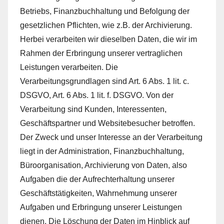
Betriebs, Finanzbuchhaltung und Befolgung der
gesetzlichen Pflichten, wie z.B. der Archivierung.
Herbei verarbeiten wir dieselben Daten, die wir im
Rahmen der Erbringung unserer vertraglichen
Leistungen verarbeiten. Die
Verarbeitungsgrundlagen sind Art. 6 Abs. 1 lit. c.
DSGVO, Art. 6 Abs. 1 lit. f. DSGVO. Von der
Verarbeitung sind Kunden, Interessenten,
Geschäftspartner und Websitebesucher betroffen.
Der Zweck und unser Interesse an der Verarbeitung
liegt in der Administration, Finanzbuchhaltung,
Büroorganisation, Archivierung von Daten, also
Aufgaben die der Aufrechterhaltung unserer
Geschäftstätigkeiten, Wahrnehmung unserer
Aufgaben und Erbringung unserer Leistungen
dienen. Die Löschung der Daten im Hinblick auf