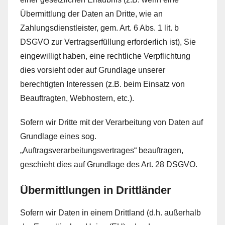
Übermittlung der Daten an Dritte, wie an
Zahlungsdienstleister, gem. Art. 6 Abs. 1 lit. b
DSGVO zur Vertragserfüllung erforderlich ist), Sie
eingewilligt haben, eine rechtliche Verpflichtung
dies vorsieht oder auf Grundlage unserer
berechtigten Interessen (z.B. beim Einsatz von
Beauftragten, Webhostern, etc.).
Sofern wir Dritte mit der Verarbeitung von Daten auf
Grundlage eines sog.
„Auftragsverarbeitungsvertrages“ beauftragen,
geschieht dies auf Grundlage des Art. 28 DSGVO.
Übermittlungen in Drittländer
Sofern wir Daten in einem Drittland (d.h. außerhalb