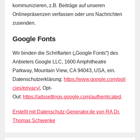
kommunizieren, z.B. Beiträge auf unseren
Onlinepräsenzen verfassen oder uns Nachrichten
zusenden.
Google Fonts
Wir binden die Schriftarten („Google Fonts“) des
Anbieters Google LLC, 1600 Amphitheatre
Parkway, Mountain View, CA 94043, USA, ein.
Datenschutzerklärung:
https://www.google.com/poli
cies/privacy/
, Opt-
Out:
https://adssettings.google.com/authenticated
.
Erstellt mit Datenschutz-Generator.de von RA Dr.
Thomas Schwenke