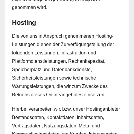
genommen wird.
Hosting
Die von uns in Anspruch genommenen Hosting-
Leistungen dienen der Zurverfügungstellung der
folgenden Leistungen: Infrastruktur- und
Plattformdienstleistungen, Rechenkapazität,
Speicherplatz und Datenbankdienste,
Sicherheitsleistungen sowie technische
Wartungsleistungen, die wir zum Zwecke des
Betriebs dieses Onlineangebotes einsetzen.
Hierbei verarbeiten wir, bzw. unser Hostinganbieter
Bestandsdaten, Kontaktdaten, Inhaltsdaten,
Vertragsdaten, Nutzungsdaten, Meta- und