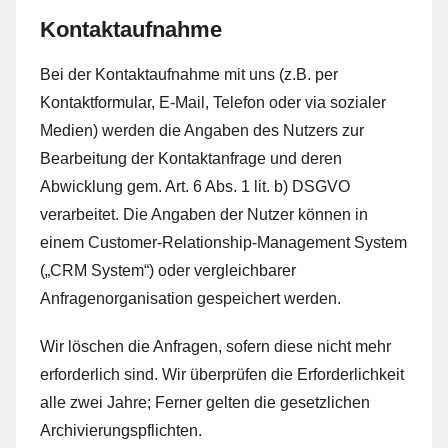
Kontaktaufnahme
Bei der Kontaktaufnahme mit uns (z.B. per
Kontaktformular, E-Mail, Telefon oder via sozialer
Medien) werden die Angaben des Nutzers zur
Bearbeitung der Kontaktanfrage und deren
Abwicklung gem. Art. 6 Abs. 1 lit. b) DSGVO
verarbeitet. Die Angaben der Nutzer können in
einem Customer-Relationship-Management System
(„CRM System“) oder vergleichbarer
Anfragenorganisation gespeichert werden.
Wir löschen die Anfragen, sofern diese nicht mehr
erforderlich sind. Wir überprüfen die Erforderlichkeit
alle zwei Jahre; Ferner gelten die gesetzlichen
Archivierungspflichten.