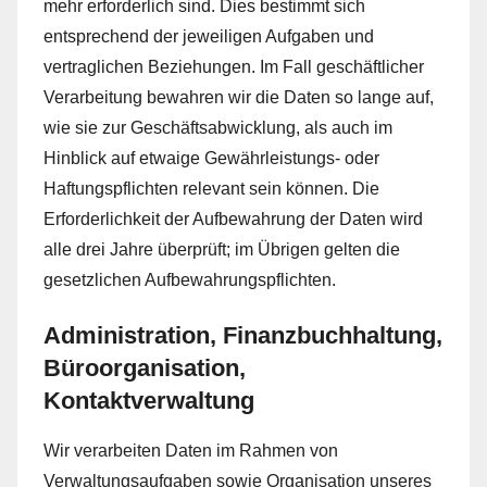
mehr erforderlich sind. Dies bestimmt sich
entsprechend der jeweiligen Aufgaben und
vertraglichen Beziehungen. Im Fall geschäftlicher
Verarbeitung bewahren wir die Daten so lange auf,
wie sie zur Geschäftsabwicklung, als auch im
Hinblick auf etwaige Gewährleistungs- oder
Haftungspflichten relevant sein können. Die
Erforderlichkeit der Aufbewahrung der Daten wird
alle drei Jahre überprüft; im Übrigen gelten die
gesetzlichen Aufbewahrungspflichten.
Administration, Finanzbuchhaltung,
Büroorganisation,
Kontaktverwaltung
Wir verarbeiten Daten im Rahmen von
Verwaltungsaufgaben sowie Organisation unseres