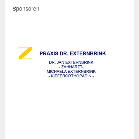
Sponsoren