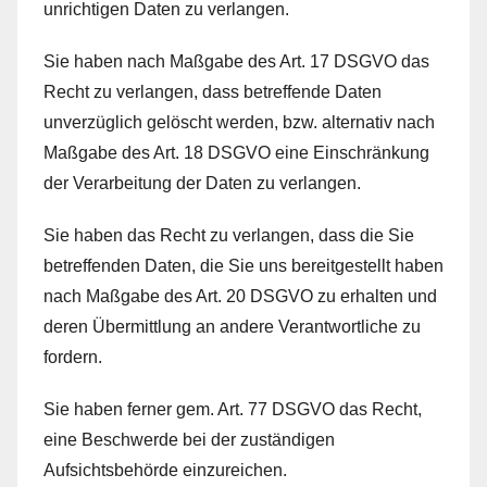
unrichtigen Daten zu verlangen.
Sie haben nach Maßgabe des Art. 17 DSGVO das
Recht zu verlangen, dass betreffende Daten
unverzüglich gelöscht werden, bzw. alternativ nach
Maßgabe des Art. 18 DSGVO eine Einschränkung
der Verarbeitung der Daten zu verlangen.
Sie haben das Recht zu verlangen, dass die Sie
betreffenden Daten, die Sie uns bereitgestellt haben
nach Maßgabe des Art. 20 DSGVO zu erhalten und
deren Übermittlung an andere Verantwortliche zu
fordern.
Sie haben ferner gem. Art. 77 DSGVO das Recht,
eine Beschwerde bei der zuständigen
Aufsichtsbehörde einzureichen.