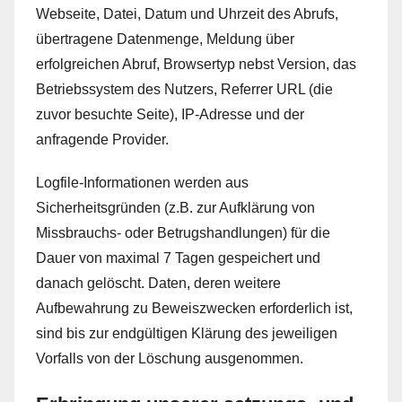
Webseite, Datei, Datum und Uhrzeit des Abrufs,
übertragene Datenmenge, Meldung über
erfolgreichen Abruf, Browsertyp nebst Version, das
Betriebssystem des Nutzers, Referrer URL (die
zuvor besuchte Seite), IP-Adresse und der
anfragende Provider.
Logfile-Informationen werden aus
Sicherheitsgründen (z.B. zur Aufklärung von
Missbrauchs- oder Betrugshandlungen) für die
Dauer von maximal 7 Tagen gespeichert und
danach gelöscht. Daten, deren weitere
Aufbewahrung zu Beweiszwecken erforderlich ist,
sind bis zur endgültigen Klärung des jeweiligen
Vorfalls von der Löschung ausgenommen.