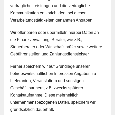
vertragliche Leistungen und die vertragliche
Kommunikation entspricht den, bei diesen
Verarbeitungstätigkeiten genannten Angaben.
Wir offenbaren oder übermitteln hierbei Daten an
die Finanzverwaltung, Berater, wie z.B.,
Steuerberater oder Wirtschaftsprüfer sowie weitere
Gebührenstellen und Zahlungsdienstleister.
Ferner speichern wir auf Grundlage unserer
betriebswirtschaftlichen Interessen Angaben zu
Lieferanten, Veranstaltern und sonstigen
Geschäftspartnern, z.B. zwecks späterer
Kontaktaufnahme. Diese mehrheitlich
unternehmensbezogenen Daten, speichern wir
grundsätzlich dauerhaft.