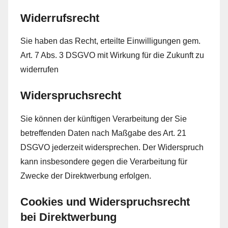
Widerrufsrecht
Sie haben das Recht, erteilte Einwilligungen gem.
Art. 7 Abs. 3 DSGVO mit Wirkung für die Zukunft zu
widerrufen
Widerspruchsrecht
Sie können der künftigen Verarbeitung der Sie
betreffenden Daten nach Maßgabe des Art. 21
DSGVO jederzeit widersprechen. Der Widerspruch
kann insbesondere gegen die Verarbeitung für
Zwecke der Direktwerbung erfolgen.
Cookies und Widerspruchsrecht
bei Direktwerbung