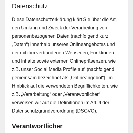
Datenschutz
Diese Datenschutzerklärung klärt Sie über die Art,
den Umfang und Zweck der Verarbeitung von
personenbezogenen Daten (nachfolgend kurz
„Daten“) innerhalb unseres Onlineangebotes und
der mit ihm verbundenen Webseiten, Funktionen
und Inhalte sowie externen Onlinepräsenzen, wie
z.B. unser Social Media Profile auf. (nachfolgend
gemeinsam bezeichnet als „Onlineangebot“). Im
Hinblick auf die verwendeten Begrifflichkeiten, wie
z.B. „Verarbeitung“ oder „Verantwortlicher“
verweisen wir auf die Definitionen im Art. 4 der
Datenschutzgrundverordnung (DSGVO).
Verantwortlicher