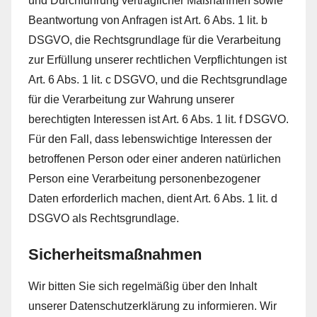
und Durchführung vertraglicher Maßnahmen sowie
Beantwortung von Anfragen ist Art. 6 Abs. 1 lit. b
DSGVO, die Rechtsgrundlage für die Verarbeitung
zur Erfüllung unserer rechtlichen Verpflichtungen ist
Art. 6 Abs. 1 lit. c DSGVO, und die Rechtsgrundlage
für die Verarbeitung zur Wahrung unserer
berechtigten Interessen ist Art. 6 Abs. 1 lit. f DSGVO.
Für den Fall, dass lebenswichtige Interessen der
betroffenen Person oder einer anderen natürlichen
Person eine Verarbeitung personenbezogener
Daten erforderlich machen, dient Art. 6 Abs. 1 lit. d
DSGVO als Rechtsgrundlage.
Sicherheitsmaßnahmen
Wir bitten Sie sich regelmäßig über den Inhalt
unserer Datenschutzerklärung zu informieren. Wir