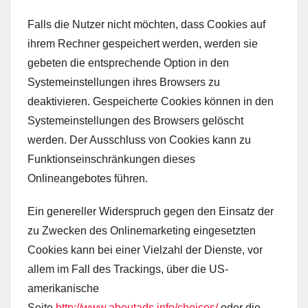
Falls die Nutzer nicht möchten, dass Cookies auf
ihrem Rechner gespeichert werden, werden sie
gebeten die entsprechende Option in den
Systemeinstellungen ihres Browsers zu
deaktivieren. Gespeicherte Cookies können in den
Systemeinstellungen des Browsers gelöscht
werden. Der Ausschluss von Cookies kann zu
Funktionseinschränkungen dieses
Onlineangebotes führen.
Ein genereller Widerspruch gegen den Einsatz der
zu Zwecken des Onlinemarketing eingesetzten
Cookies kann bei einer Vielzahl der Dienste, vor
allem im Fall des Trackings, über die US-
amerikanische
Seite
http://www.aboutads.info/choices/
oder die