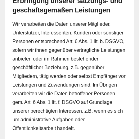
Erbringung unserer satzungs- und
geschäftsgemäßen Leistungen
Wir verarbeiten die Daten unserer Mitglieder,
Unterstützer, Interessenten, Kunden oder sonstiger
Personen entsprechend Art. 6 Abs. 1 lit. b. DSGVO,
sofern wir ihnen gegenüber vertragliche Leistungen
anbieten oder im Rahmen bestehender
geschäftlicher Beziehung, z.B. gegenüber
Mitgliedern, tätig werden oder selbst Empfänger von
Leistungen und Zuwendungen sind. Im Übrigen
verarbeiten wir die Daten betroffener Personen
gem. Art. 6 Abs. 1 lit. f. DSGVO auf Grundlage
unserer berechtigten Interessen, z.B. wenn es sich
um administrative Aufgaben oder
Öffentlichkeitsarbeit handelt.