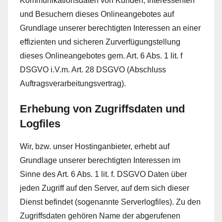
Kommunikationsdaten von Kunden, Interessenten
und Besuchern dieses Onlineangebotes auf
Grundlage unserer berechtigten Interessen an einer
effizienten und sicheren Zurverfügungstellung
dieses Onlineangebotes gem. Art. 6 Abs. 1 lit. f
DSGVO i.V.m. Art. 28 DSGVO (Abschluss
Auftragsverarbeitungsvertrag).
Erhebung von Zugriffsdaten und
Logfiles
Wir, bzw. unser Hostinganbieter, erhebt auf
Grundlage unserer berechtigten Interessen im
Sinne des Art. 6 Abs. 1 lit. f. DSGVO Daten über
jeden Zugriff auf den Server, auf dem sich dieser
Dienst befindet (sogenannte Serverlogfiles). Zu den
Zugriffsdaten gehören Name der abgerufenen