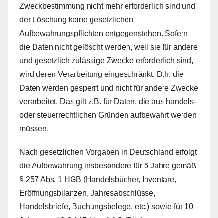
Zweckbestimmung nicht mehr erforderlich sind und
der Löschung keine gesetzlichen
Aufbewahrungspflichten entgegenstehen. Sofern
die Daten nicht gelöscht werden, weil sie für andere
und gesetzlich zulässige Zwecke erforderlich sind,
wird deren Verarbeitung eingeschränkt. D.h. die
Daten werden gesperrt und nicht für andere Zwecke
verarbeitet. Das gilt z.B. für Daten, die aus handels-
oder steuerrechtlichen Gründen aufbewahrt werden
müssen.
Nach gesetzlichen Vorgaben in Deutschland erfolgt
die Aufbewahrung insbesondere für 6 Jahre gemäß
§ 257 Abs. 1 HGB (Handelsbücher, Inventare,
Eröffnungsbilanzen, Jahresabschlüsse,
Handelsbriefe, Buchungsbelege, etc.) sowie für 10