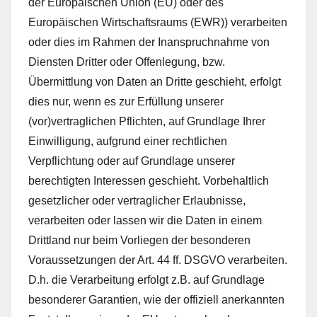
der Europäischen Union (EU) oder des
Europäischen Wirtschaftsraums (EWR)) verarbeiten
oder dies im Rahmen der Inanspruchnahme von
Diensten Dritter oder Offenlegung, bzw.
Übermittlung von Daten an Dritte geschieht, erfolgt
dies nur, wenn es zur Erfüllung unserer
(vor)vertraglichen Pflichten, auf Grundlage Ihrer
Einwilligung, aufgrund einer rechtlichen
Verpflichtung oder auf Grundlage unserer
berechtigten Interessen geschieht. Vorbehaltlich
gesetzlicher oder vertraglicher Erlaubnisse,
verarbeiten oder lassen wir die Daten in einem
Drittland nur beim Vorliegen der besonderen
Voraussetzungen der Art. 44 ff. DSGVO verarbeiten.
D.h. die Verarbeitung erfolgt z.B. auf Grundlage
besonderer Garantien, wie der offiziell anerkannten