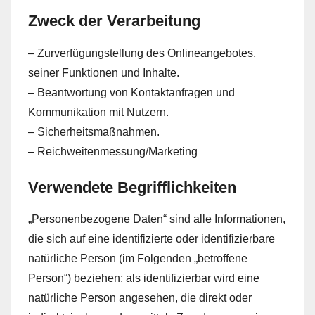
Zweck der Verarbeitung
– Zurverfügungstellung des Onlineangebotes,
seiner Funktionen und Inhalte.
– Beantwortung von Kontaktanfragen und
Kommunikation mit Nutzern.
– Sicherheitsmaßnahmen.
– Reichweitenmessung/Marketing
Verwendete Begrifflichkeiten
„Personenbezogene Daten“ sind alle Informationen,
die sich auf eine identifizierte oder identifizierbare
natürliche Person (im Folgenden „betroffene
Person“) beziehen; als identifizierbar wird eine
natürliche Person angesehen, die direkt oder