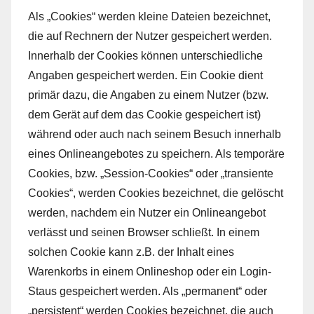
Als „Cookies“ werden kleine Dateien bezeichnet,
die auf Rechnern der Nutzer gespeichert werden.
Innerhalb der Cookies können unterschiedliche
Angaben gespeichert werden. Ein Cookie dient
primär dazu, die Angaben zu einem Nutzer (bzw.
dem Gerät auf dem das Cookie gespeichert ist)
während oder auch nach seinem Besuch innerhalb
eines Onlineangebotes zu speichern. Als temporäre
Cookies, bzw. „Session-Cookies“ oder „transiente
Cookies“, werden Cookies bezeichnet, die gelöscht
werden, nachdem ein Nutzer ein Onlineangebot
verlässt und seinen Browser schließt. In einem
solchen Cookie kann z.B. der Inhalt eines
Warenkorbs in einem Onlineshop oder ein Login-
Staus gespeichert werden. Als „permanent“ oder
„persistent“ werden Cookies bezeichnet, die auch