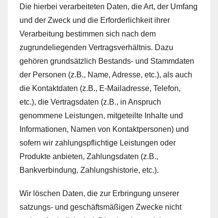
Die hierbei verarbeiteten Daten, die Art, der Umfang
und der Zweck und die Erforderlichkeit ihrer
Verarbeitung bestimmen sich nach dem
zugrundeliegenden Vertragsverhältnis. Dazu
gehören grundsätzlich Bestands- und Stammdaten
der Personen (z.B., Name, Adresse, etc.), als auch
die Kontaktdaten (z.B., E-Mailadresse, Telefon,
etc.), die Vertragsdaten (z.B., in Anspruch
genommene Leistungen, mitgeteilte Inhalte und
Informationen, Namen von Kontaktpersonen) und
sofern wir zahlungspflichtige Leistungen oder
Produkte anbieten, Zahlungsdaten (z.B.,
Bankverbindung, Zahlungshistorie, etc.).
Wir löschen Daten, die zur Erbringung unserer
satzungs- und geschäftsmäßigen Zwecke nicht