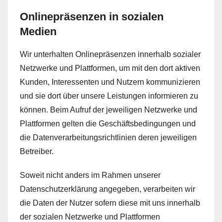
Onlinepräsenzen in sozialen
Medien
Wir unterhalten Onlinepräsenzen innerhalb sozialer
Netzwerke und Plattformen, um mit den dort aktiven
Kunden, Interessenten und Nutzern kommunizieren
und sie dort über unsere Leistungen informieren zu
können. Beim Aufruf der jeweiligen Netzwerke und
Plattformen gelten die Geschäftsbedingungen und
die Datenverarbeitungsrichtlinien deren jeweiligen
Betreiber.
Soweit nicht anders im Rahmen unserer
Datenschutzerklärung angegeben, verarbeiten wir
die Daten der Nutzer sofern diese mit uns innerhalb
der sozialen Netzwerke und Plattformen