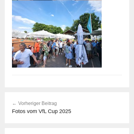
Beitragsnavigation
Vorheriger Beitrag
Fotos vom VfL Cup 2025