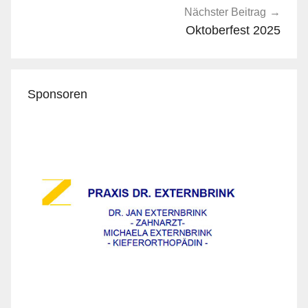
Nächster Beitrag
Oktoberfest 2025
Sponsoren