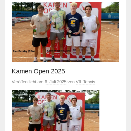
Kamen Open 2025
Veröffentlicht am
6. Juli 2025
von
VfL Tennis