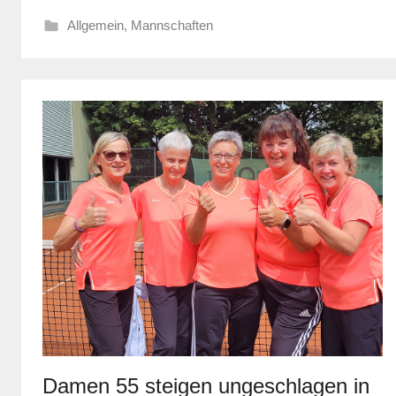
Allgemein
,
Mannschaften
Damen 55 steigen ungeschlagen in