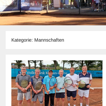
Kategorie:
Mannschaften