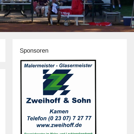
Sponsoren