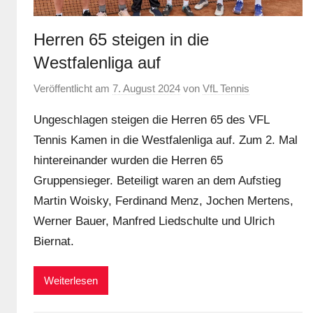
Herren 65 steigen in die
Westfalenliga auf
Veröffentlicht am
7. August 2024
von
VfL Tennis
Ungeschlagen steigen die Herren 65 des VFL
Tennis Kamen in die Westfalenliga auf. Zum 2. Mal
hintereinander wurden die Herren 65
Gruppensieger. Beteiligt waren an dem Aufstieg
Martin Woisky, Ferdinand Menz, Jochen Mertens,
Werner Bauer, Manfred Liedschulte und Ulrich
Biernat.
Weiterlesen