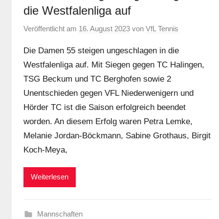
die Westfalenliga auf
Veröffentlicht am
16. August 2023
von
VfL Tennis
Die Damen 55 steigen ungeschlagen in die
Westfalenliga auf. Mit Siegen gegen TC Halingen,
TSG Beckum und TC Berghofen sowie 2
Unentschieden gegen VFL Niederwenigern und
Hörder TC ist die Saison erfolgreich beendet
worden. An diesem Erfolg waren Petra Lemke,
Melanie Jordan-Böckmann, Sabine Grothaus, Birgit
Koch-Meya,
Weiterlesen
Mannschaften