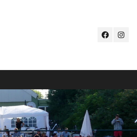
Facebook
Instagr