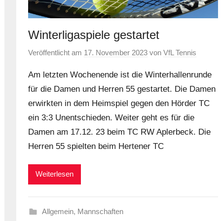
Winterligaspiele gestartet
Veröffentlicht am
17. November 2023
von
VfL Tennis
Am letzten Wochenende ist die Winterhallenrunde
für die Damen und Herren 55 gestartet. Die Damen
erwirkten in dem Heimspiel gegen den Hörder TC
ein 3:3 Unentschieden. Weiter geht es für die
Damen am 17.12. 23 beim TC RW Aplerbeck. Die
Herren 55 spielten beim Hertener TC
Weiterlesen
Allgemein
,
Mannschaften