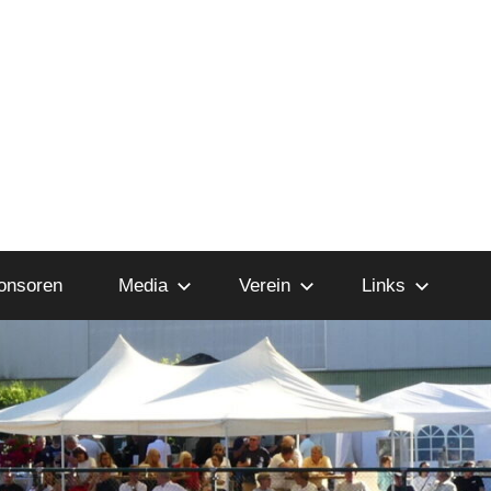
onsoren
Media
Verein
Links