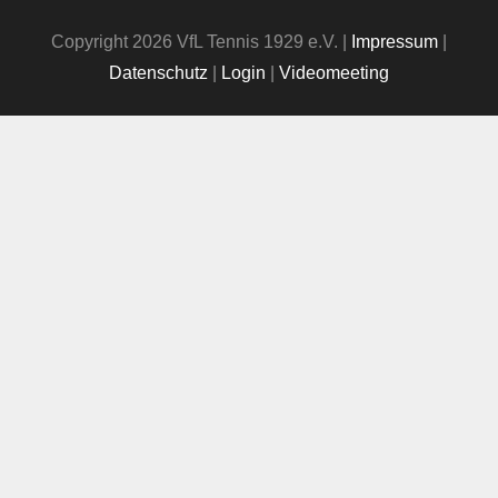
Copyright 2026 VfL Tennis 1929 e.V. |
Impressum
|
Datenschutz
|
Login
|
Videomeeting