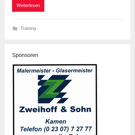
Weiterlesen
Training
Sponsoren