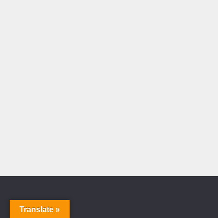
Translate »