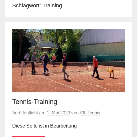
Schlagwort:
Training
Tennis-Training
Veröffentlicht am
1. Mai 2023
von
VfL Tennis
Diese Seite ist in Bearbeitung