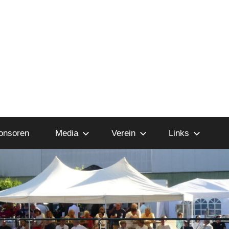
onsoren
Media
Verein
Links