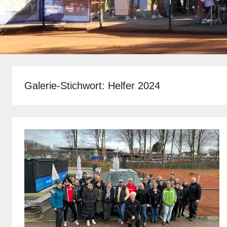
Galerie-Stichwort:
Helfer 2024