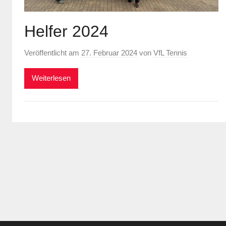
Helfer 2024
Veröffentlicht am
27. Februar 2024
von
VfL Tennis
Weiterlesen