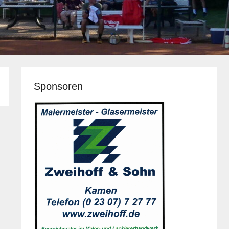
Sponsoren