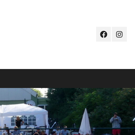
Facebook
Instagr