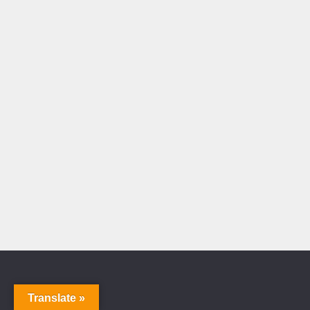
Translate »