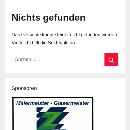
Nichts gefunden
Das Gesuchte konnte leider nicht gefunden werden.
Vielleicht hilft die Suchfunktion.
Suchen
nach:
Suchen
Sponsoren